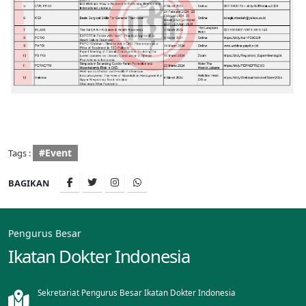
#Event
Tags :
BAGIKAN
Pengurus Besar
Ikatan Dokter Indonesia
Sekretariat Pengurus Besar Ikatan Dokter Indonesia