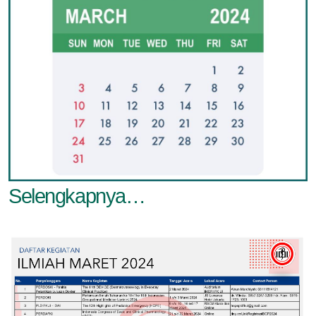
Selengkapnya…